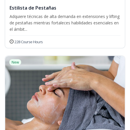
Estilista de Pestañas
Adquiere técnicas de alta demanda en extensiones y lifting
de pestañas mientras fortaleces habilidades esenciales en
el ámbit...
228 Course Hours
New