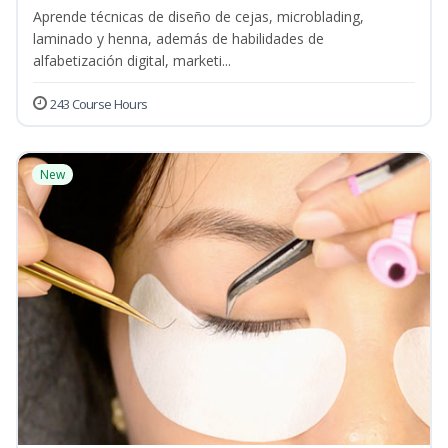
Aprende técnicas de diseño de cejas, microblading,
laminado y henna, además de habilidades de
alfabetización digital, marketi...
243 Course Hours
New