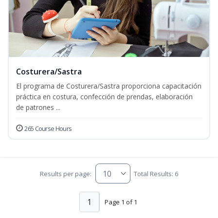
Costurera/Sastra
El programa de Costurera/Sastra proporciona capacitación
práctica en costura, confección de prendas, elaboración
de patrones ...
265 Course Hours
Results per page:
Total Results: 6
1
Page 1 of 1