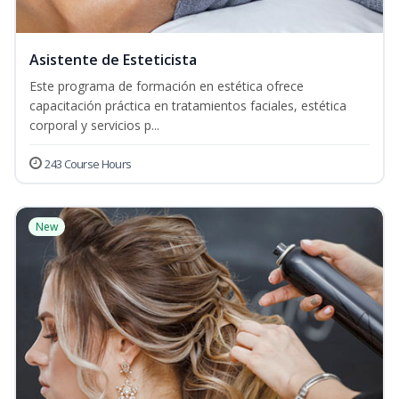
Asistente de Esteticista
Este programa de formación en estética ofrece
capacitación práctica en tratamientos faciales, estética
corporal y servicios p...
243 Course Hours
New