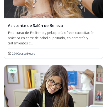
Asistente de Salón de Belleza
Este curso de Estilismo y peluquería ofrece capacitación
práctica en corte de cabello, peinado, colorimetría y
tratamientos c...
224 Course Hours
New