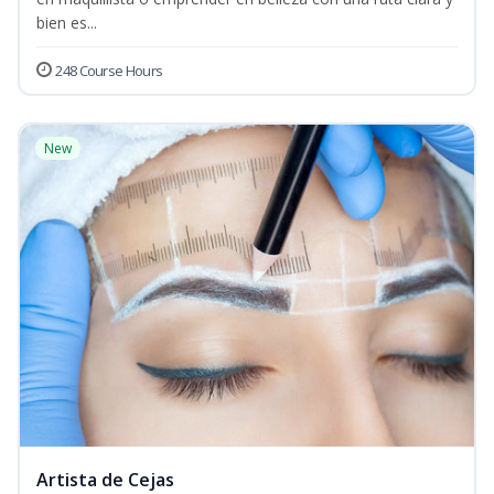
bien es...
248 Course Hours
New
Artista de Cejas