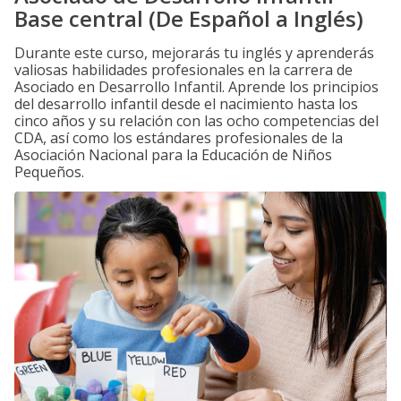
Base central (De Español a Inglés)
Durante este curso, mejorarás tu inglés y aprenderás
valiosas habilidades profesionales en la carrera de
Asociado en Desarrollo Infantil. Aprende los principios
del desarrollo infantil desde el nacimiento hasta los
cinco años y su relación con las ocho competencias del
CDA, así como los estándares profesionales de la
Asociación Nacional para la Educación de Niños
Pequeños.