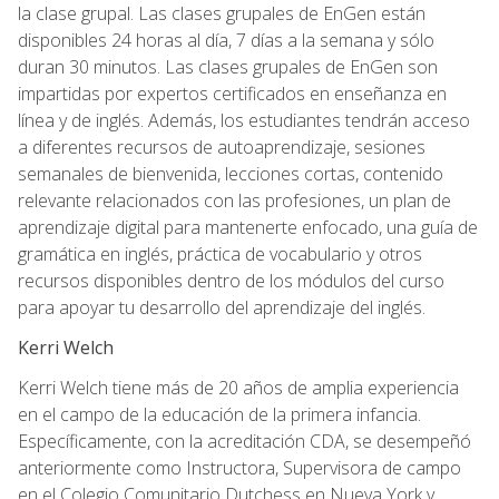
la clase grupal. Las clases grupales de EnGen están
disponibles 24 horas al día, 7 días a la semana y sólo
duran 30 minutos. Las clases grupales de EnGen son
impartidas por expertos certificados en enseñanza en
línea y de inglés. Además, los estudiantes tendrán acceso
a diferentes recursos de autoaprendizaje, sesiones
semanales de bienvenida, lecciones cortas, contenido
relevante relacionados con las profesiones, un plan de
aprendizaje digital para mantenerte enfocado, una guía de
gramática en inglés, práctica de vocabulario y otros
recursos disponibles dentro de los módulos del curso
para apoyar tu desarrollo del aprendizaje del inglés.
Kerri Welch
Kerri Welch tiene más de 20 años de amplia experiencia
en el campo de la educación de la primera infancia.
Específicamente, con la acreditación CDA, se desempeñó
anteriormente como Instructora, Supervisora de campo
en el Colegio Comunitario Dutchess en Nueva York y