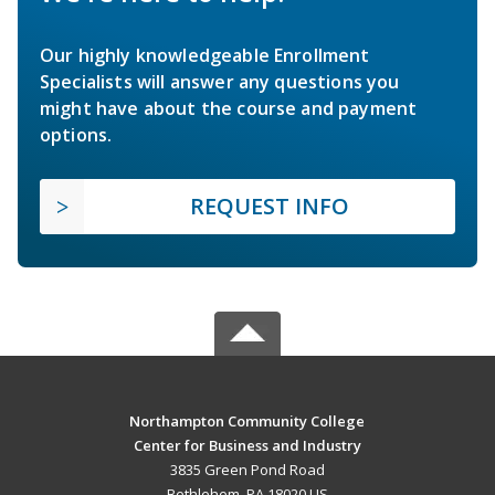
Our highly knowledgeable Enrollment
Specialists will answer any questions you
might have about the course and payment
options.
REQUEST INFO
Northampton Community College
Center for Business and Industry
3835 Green Pond Road
Bethlehem, PA 18020 US