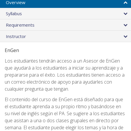
Overview
Syllabus
Requirements
Instructor
EnGen
Los estudiantes tendrán acceso a un Asesor de EnGen
que ayudará a los estudiantes a iniciar su aprendizaje y a
prepararse para el éxito. Los estudiantes tienen acceso a
un correo electrónico de apoyo para ayudarles con
cualquier pregunta que tengan.
El contenido del curso de EnGen está diseñado para que
el estudiante aprenda a su propio ritmo y basándose en
su nivel de inglés según el PA. Se sugiere a los estudiantes
que asistan a una o dos clases grupales en directo por
semana. El estudiante puede elegir los temas y la hora de