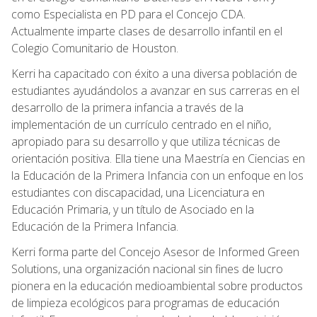
como Especialista en PD para el Concejo CDA.
Actualmente imparte clases de desarrollo infantil en el
Colegio Comunitario de Houston.
Kerri ha capacitado con éxito a una diversa población de
estudiantes ayudándolos a avanzar en sus carreras en el
desarrollo de la primera infancia a través de la
implementación de un currículo centrado en el niño,
apropiado para su desarrollo y que utiliza técnicas de
orientación positiva. Ella tiene una Maestría en Ciencias en
la Educación de la Primera Infancia con un enfoque en los
estudiantes con discapacidad, una Licenciatura en
Educación Primaria, y un título de Asociado en la
Educación de la Primera Infancia.
Kerri forma parte del Concejo Asesor de Informed Green
Solutions, una organización nacional sin fines de lucro
pionera en la educación medioambiental sobre productos
de limpieza ecológicos para programas de educación