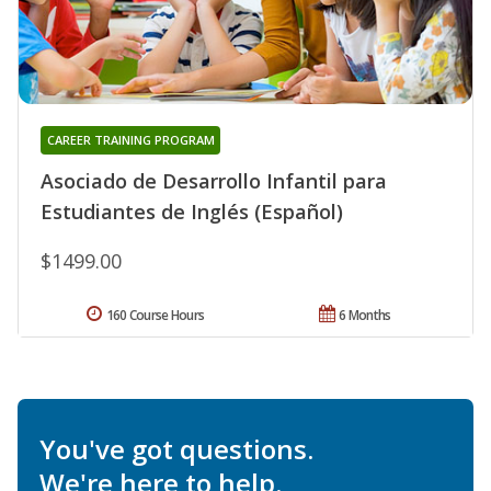
CAREER TRAINING PROGRAM
Asociado de Desarrollo Infantil para
Estudiantes de Inglés (Español)
$1499.00
160 Course Hours
6 Months
You've got questions.
We're here to help.