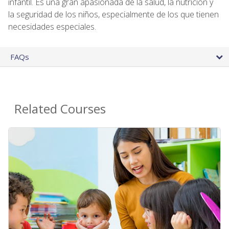
infantil. Es una gran apasionada de la salud, la nutrición y
la seguridad de los niños, especialmente de los que tienen
necesidades especiales.
FAQs
Related Courses