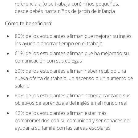
referencia a (o se trabaja con) niños pequeños,
desde bebés hasta niños de jardín de infancia
Cómo te beneficiará:
80% de los estudiantes afirman que mejorar su inglés
les ayuda a ahorrar tiempo en el trabajo
61% de los estudiantes afirman que ha mejorado su
comunicación con sus colegas
30% de los estudiantes afirman haber recibido una
nueva oferta de trabajo, un ascenso o un aumento de
salario
90% de los estudiantes afirman haber alcanzado sus
objetivos de aprendizaje del inglés en el mundo real
42% de los estudiantes afirman estar más
comprometidos con su comunidad y ser capaces de
ayudar a su familia con las tareas escolares