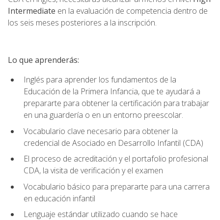
Intermediate
en la evaluación de competencia dentro de
los seis meses posteriores a la inscripción.
Lo que aprenderás:
Inglés para aprender los fundamentos de la
Educación de la Primera Infancia, que te ayudará a
prepararte para obtener la certificación para trabajar
en una guardería o en un entorno preescolar.
Vocabulario clave necesario para obtener la
credencial de Asociado en Desarrollo Infantil (CDA)
El proceso de acreditación y el portafolio profesional
CDA, la visita de verificación y el examen
Vocabulario básico para prepararte para una carrera
en educación infantil
Lenguaje estándar utilizado cuando se hace