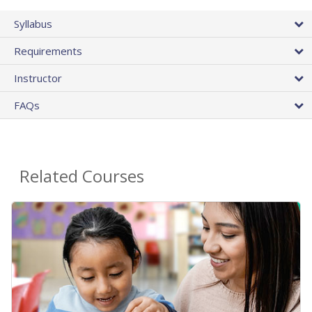
Syllabus
Requirements
Instructor
FAQs
Related Courses