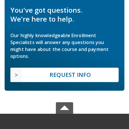
You've got questions.
We're here to help.
Our highly knowledgeable Enrollment
Specialists will answer any questions you
might have about the course and payment
options.
REQUEST INFO