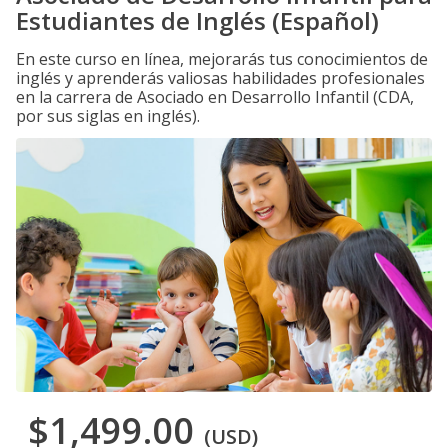
Estudiantes de Inglés (Español)
En este curso en línea, mejorarás tus conocimientos de
inglés y aprenderás valiosas habilidades profesionales
en la carrera de Asociado en Desarrollo Infantil (CDA,
por sus siglas en inglés).
$1,499.00
(USD)