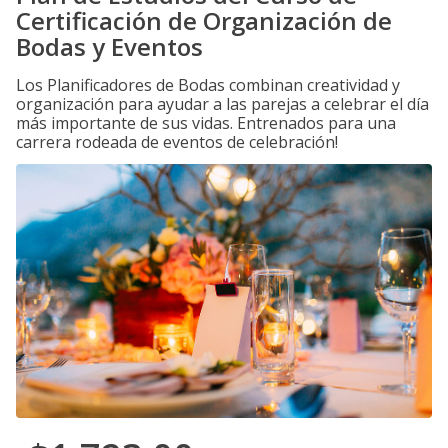
Certificación de Organización de
Bodas y Eventos
Los Planificadores de Bodas combinan creatividad y
organización para ayudar a las parejas a celebrar el día
más importante de sus vidas. Entrenados para una
carrera rodeada de eventos de celebración!