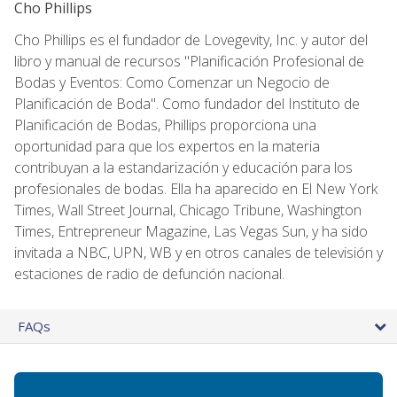
Cho Phillips
Cho Phillips es el fundador de Lovegevity, Inc. y autor del
libro y manual de recursos "Planificación Profesional de
Bodas y Eventos: Como Comenzar un Negocio de
Planificación de Boda". Como fundador del Instituto de
Planificación de Bodas, Phillips proporciona una
oportunidad para que los expertos en la materia
contribuyan a la estandarización y educación para los
profesionales de bodas. Ella ha aparecido en El New York
Times, Wall Street Journal, Chicago Tribune, Washington
Times, Entrepreneur Magazine, Las Vegas Sun, y ha sido
invitada a NBC, UPN, WB y en otros canales de televisión y
estaciones de radio de defunción nacional.
FAQs