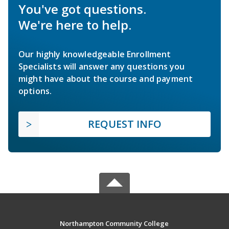
You've got questions.
We're here to help.
Our highly knowledgeable Enrollment
Specialists will answer any questions you
might have about the course and payment
options.
REQUEST INFO
Northampton Community College