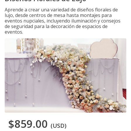
Aprende a crear una variedad de diseños florales de
lujo, desde centros de mesa hasta montajes para
eventos nupciales, incluyendo iluminación y consejos
de seguridad para la decoración de espacios de
eventos.
$859.00
(USD)