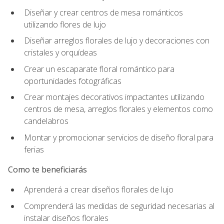
Diseñar y crear centros de mesa románticos
utilizando flores de lujo
Diseñar arreglos florales de lujo y decoraciones con
cristales y orquídeas
Crear un escaparate floral romántico para
oportunidades fotográficas
Crear montajes decorativos impactantes utilizando
centros de mesa, arreglos florales y elementos como
candelabros
Montar y promocionar servicios de diseño floral para
ferias
Como te beneficiarás
Aprenderá a crear diseños florales de lujo
Comprenderá las medidas de seguridad necesarias al
instalar diseños florales