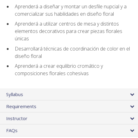
Aprenderá a diseñar y montar un desfile nupcial y a
comercializar sus habilidades en diseño floral
Aprenderá a utilizar centros de mesa y distintos
elementos decorativos para crear piezas florales
únicas
Desarrollará técnicas de coordinación de color en el
diseño floral
Aprenderá a crear equilibrio cromático y
composiciones florales cohesivas
Syllabus
Requirements
Instructor
FAQs