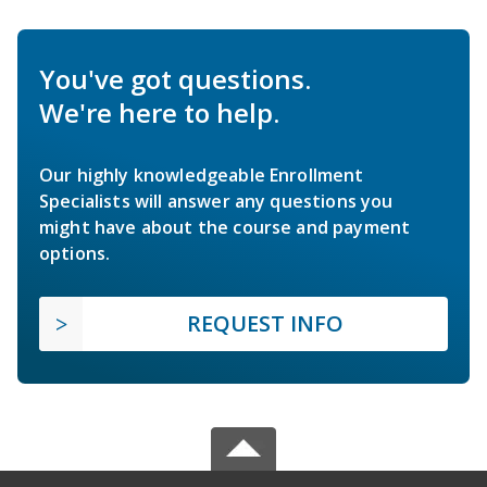
You've got questions.
We're here to help.
Our highly knowledgeable Enrollment
Specialists will answer any questions you
might have about the course and payment
options.
REQUEST INFO