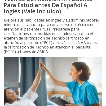
Para Estudiantes De Español A
Inglés (Vale Incluido)
Mejore sus habilidades en inglés y su dominio laboral
mientras se capacita para convertirse en técnico de
atención al paciente (PCT). Prepárese para
certificaciones reconocidas en la industria, como el
examen de certificación de Técnico certificado en
atención al paciente (CPCT) a través de la NHA o para
la certificación de Técnico en atención al paciente
(PCTC) a través de AMCA.