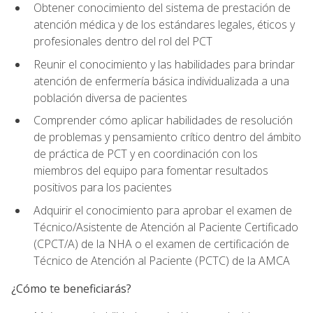
Obtener conocimiento del sistema de prestación de
atención médica y de los estándares legales, éticos y
profesionales dentro del rol del PCT
Reunir el conocimiento y las habilidades para brindar
atención de enfermería básica individualizada a una
población diversa de pacientes
Comprender cómo aplicar habilidades de resolución
de problemas y pensamiento crítico dentro del ámbito
de práctica de PCT y en coordinación con los
miembros del equipo para fomentar resultados
positivos para los pacientes
Adquirir el conocimiento para aprobar el examen de
Técnico/Asistente de Atención al Paciente Certificado
(CPCT/A) de la NHA o el examen de certificación de
Técnico de Atención al Paciente (PCTC) de la AMCA
¿Cómo te beneficiarás?