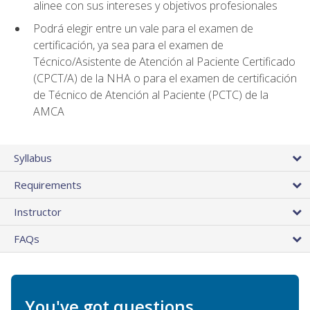
alinee con sus intereses y objetivos profesionales
Podrá elegir entre un vale para el examen de
certificación, ya sea para el examen de
Técnico/Asistente de Atención al Paciente Certificado
(CPCT/A) de la NHA o para el examen de certificación
de Técnico de Atención al Paciente (PCTC) de la
AMCA
Syllabus
Requirements
Instructor
FAQs
You've got questions.