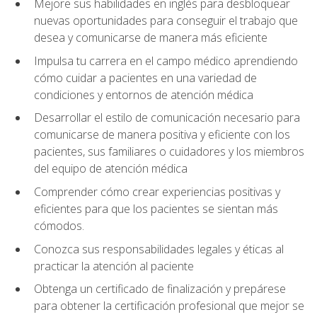
Mejore sus habilidades en inglés para desbloquear
nuevas oportunidades para conseguir el trabajo que
desea y comunicarse de manera más eficiente
Impulsa tu carrera en el campo médico aprendiendo
cómo cuidar a pacientes en una variedad de
condiciones y entornos de atención médica
Desarrollar el estilo de comunicación necesario para
comunicarse de manera positiva y eficiente con los
pacientes, sus familiares o cuidadores y los miembros
del equipo de atención médica
Comprender cómo crear experiencias positivas y
eficientes para que los pacientes se sientan más
cómodos.
Conozca sus responsabilidades legales y éticas al
practicar la atención al paciente
Obtenga un certificado de finalización y prepárese
para obtener la certificación profesional que mejor se