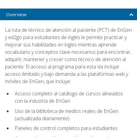
Overview
La ruta de técnico de atención al paciente (PCT) de EnGen
y ed2go para estudiantes de inglés le permite practicar y
mejorar sus habilidades en inglés mientras aprende
vocabulario y conceptos clave necesarios para encontrar,
adquirir, mantener y crecer como técnico de atención al
paciente. El acceso al programa para esta vía incluye
acceso ilimitado y bajo demanda a las plataformas web y
móviles de EnGen, que incluye:
Acceso completo al catálogo de cursos alineados
con la industria de EnGen
Uso de la biblioteca de medios reales de EnGen
(actualizada diariamente)
Paneles de control completos para estudiantes