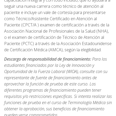
capacitación integral y con todo incluido, que lo ayudará a
seguir una nueva carrera como técnico de atención al
paciente e incluye un vale de cortesía para presentarse
como Técnico/Asistente Certificado en Atención al
Paciente (CPCT/A ) examen de certificación a través de la
Asociación Nacional de Profesionales de la Salud (NHA),
o el examen de certificación de Técnico de Atención al
Paciente (PCTC) a través de la Asociación Estadounidense
de Certificación Médica (AMCA), según la elegibilidad.
Descargo de responsabilidad de financiamiento:
Para los
estudiantes financiados por la Ley de Innovación y
Oportunidad de la Fuerza Laboral (WIOA), consulte con su
representante de fuente de financiamiento antes de
aprovechar la función de prueba de este curso. Los
diferentes programas de financiamiento pueden tener
requisitos y/o restricciones específicas. Si intenta realizar las
funciones de prueba en el curso de Terminología Médica sin
obtener la aprobación, sus beneficios de financiamiento
pueden verse comprometidos.