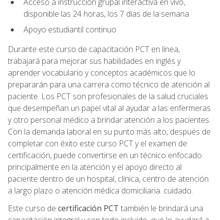
Acceso a instrucción grupal interactiva en vivo,
disponible las 24 horas, los 7 días de la semana
Apoyo estudiantil continuo
Durante este curso de capacitación PCT en línea,
trabajará para mejorar sus habilidades en inglés y
aprender vocabulario y conceptos académicos que lo
prepararán para una carrera como técnico de atención al
paciente. Los PCT son profesionales de la salud cruciales
que desempeñan un papel vital al ayudar a las enfermeras
y otro personal médico a brindar atención a los pacientes.
Con la demanda laboral en su punto más alto, después de
completar con éxito este curso PCT y el examen de
certificación, puede convertirse en un técnico enfocado
principalmente en la atención y el apoyo directo al
paciente dentro de un hospital, clínica, centro de atención
a largo plazo o atención médica domiciliaria. cuidado.
Este curso de
certificación PCT
también le brindará una