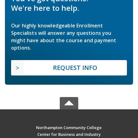
We're here to help.
Our highly knowledgeable Enrollment
Specialists will answer any questions you
might have about the course and payment
options.
REQUEST INFO
Northampton Community College
Center for Business and Industry