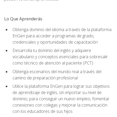
Lo Que Aprenderás
Obtenga dominio del idioma a través de la plataforma
EnGen para acceder a programas de grado,
credenciales y oportunidades de capacitación
Desarrolla tu dominio del inglés y adquiere
vocabulario y conceptos esenciales para sobresalir
como técnico de atención al paciente (PCT)
Obtenga escenarios del mundo real a través del
camino de preparación profesional
Utilice la plataforma EnGen para lograr sus objetivos
de aprendizaje de inglés, sin importar su nivel de
dominio, para conseguir un nuevo empleo, fomentar
conexiones con colegas y mejorar la comunicación
con los educadores de sus hijos