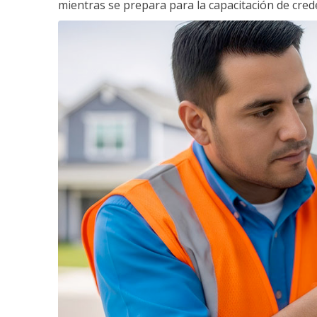
mientras se prepara para la capacitación de crede