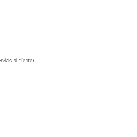
icio al cliente).