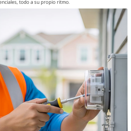
nciales, todo a su propio ritmo.